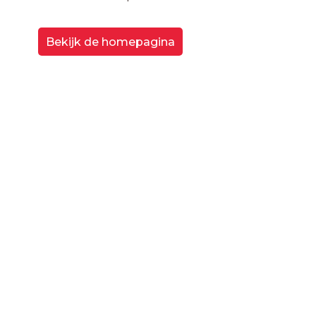
Bekijk de homepagina