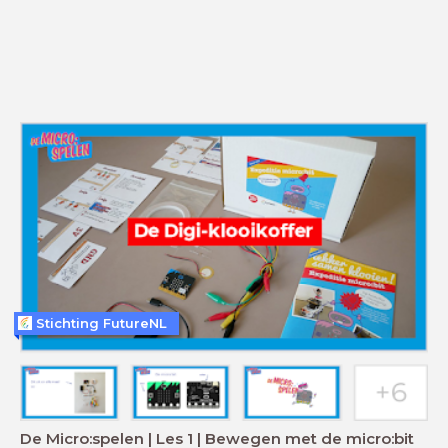
Stichting FutureNL
De Micro:spelen | Les 1 | Bewegen met de micro:bit