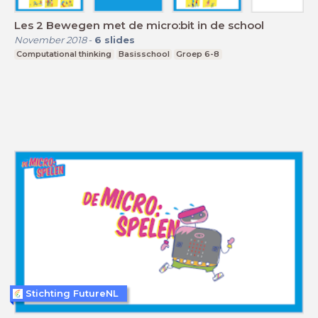
Les 2 Bewegen met de micro:bit in de school
November 2018
-
6
slides
Computational thinking
Basisschool
Groep 6-8
Stichting FutureNL