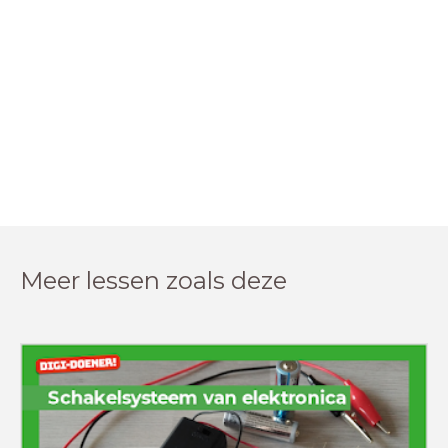
Meer lessen zoals deze