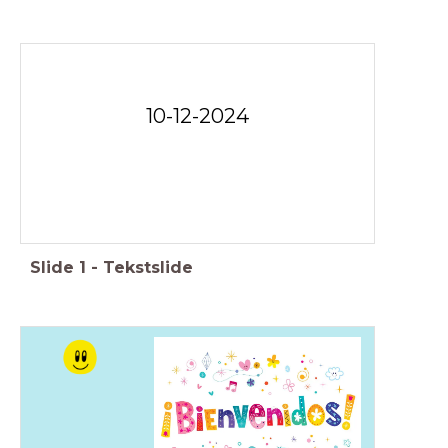
10-12-2024
Slide
1
-
Tekstslide