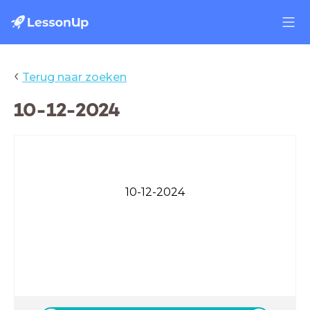
‹
Terug naar zoeken
10-12-2024
10-12-2024