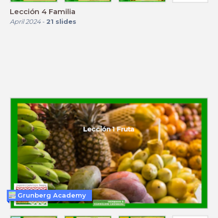
Lección 4 Familia
April 2024
-
21
slides
Grunberg Academy