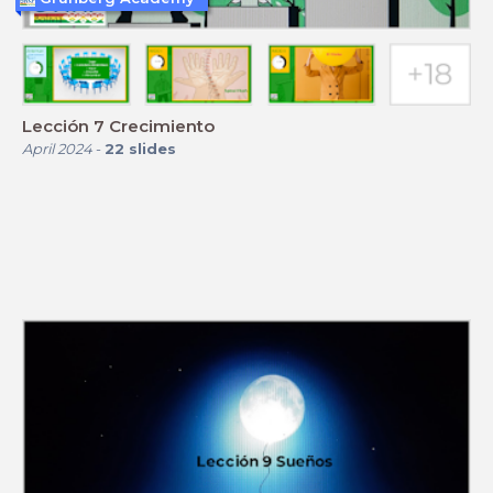
Lección 7 Crecimiento
April 2024
-
22
slides