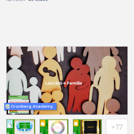
Grunberg Academy