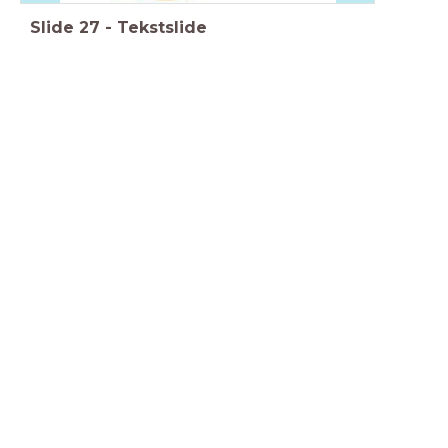
Slide
27
-
Tekstslide