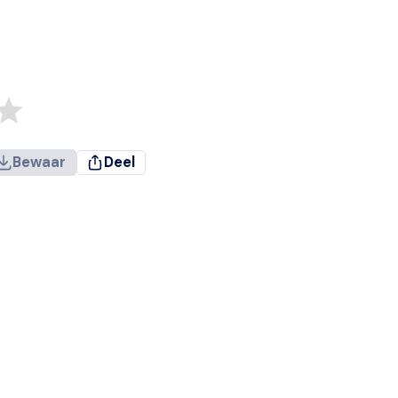
Bewaar
Deel