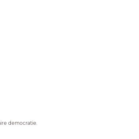
ire democratie.