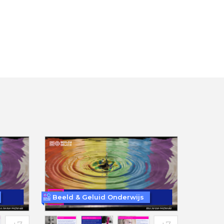
Beeld & Geluid Onderwijs