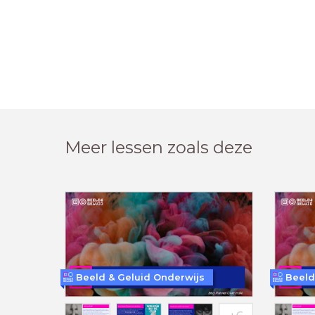
Meer lessen zoals deze
Beeld & Geluid Onderwijs
Beeld