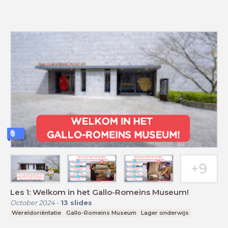
Les 1: Welkom in het Gallo-Romeins Museum!
October 2024
-
13
slides
Wereldoriëntatie
Gallo-Romeins Museum
Lager onderwijs