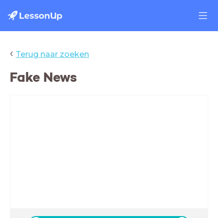
‹
Terug naar zoeken
Fake News