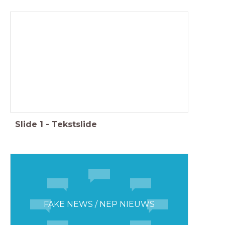
Slide
1
-
Tekstslide
FAKE NEWS / NEP NIEUWS