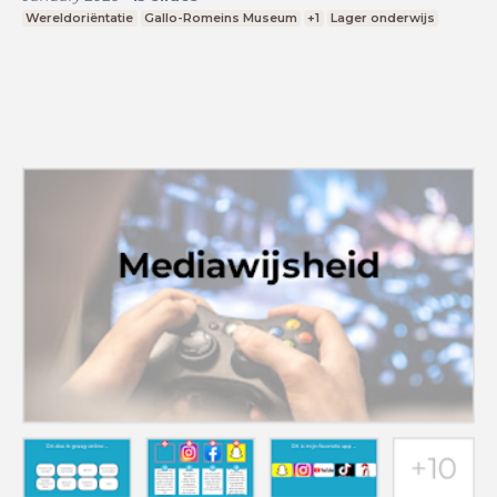
Wereldoriëntatie
Gallo-Romeins Museum
+1
Lager onderwijs