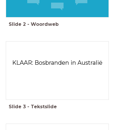
Slide
2
-
Woordweb
KLAAR: Bosbranden in Australië
Slide
3
-
Tekstslide