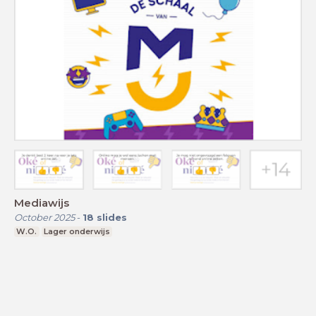
Mediawijs
October 2025
-
18
slides
W.O.
Lager onderwijs