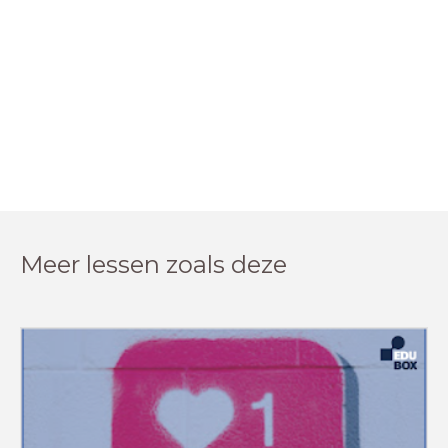
Meer lessen zoals deze