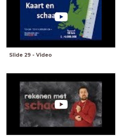
Slide
29
-
Video