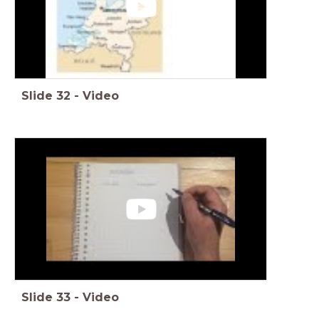
Slide
32
-
Video
Slide
33
-
Video