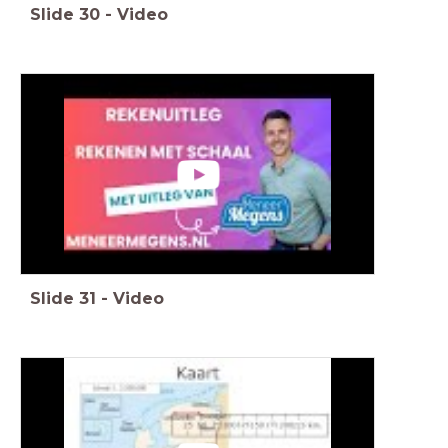
Slide
30
-
Video
Slide
31
-
Video