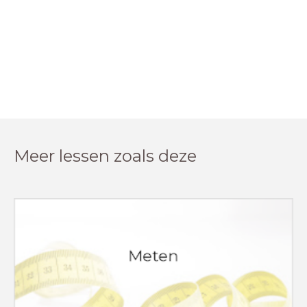
Meer lessen zoals deze