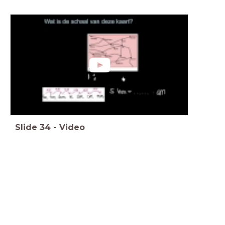
Slide
34
-
Video