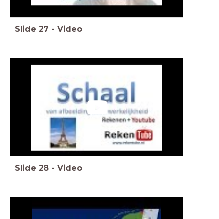
Slide
27
-
Video
Slide
28
-
Video