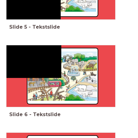
Slide
5
-
Tekstslide
Slide
6
-
Tekstslide