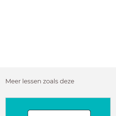
Meer lessen zoals deze