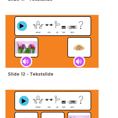
Slide
12
-
Tekstslide