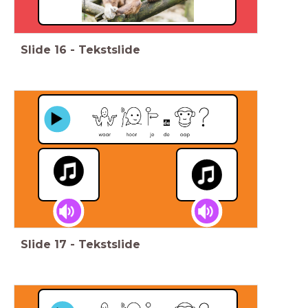
Slide
16
-
Tekstslide
Slide
17
-
Tekstslide