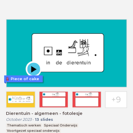
Piece of cake
Dierentuin - algemeen - fotolesje
October 2023
-
13
slides
Thematisch werken
Speciaal Onderwijs
Voortgezet speciaal onderwijs