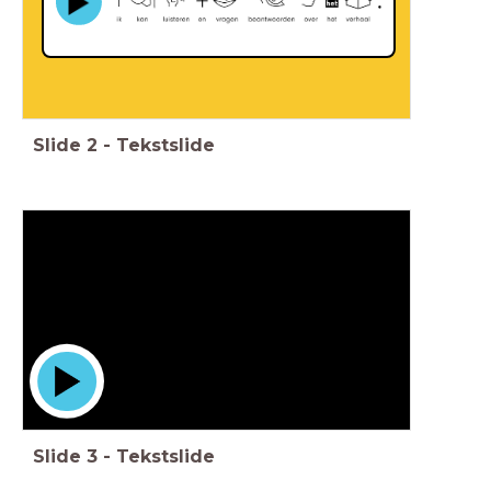
Slide
2
-
Tekstslide
Slide
3
-
Tekstslide