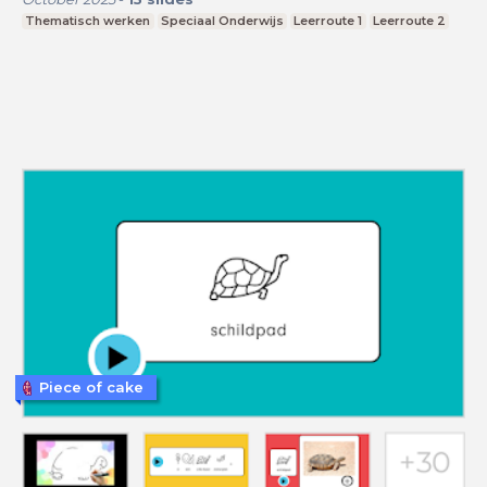
Thematisch werken
Speciaal Onderwijs
Leerroute 1
Leerroute 2
Piece of cake