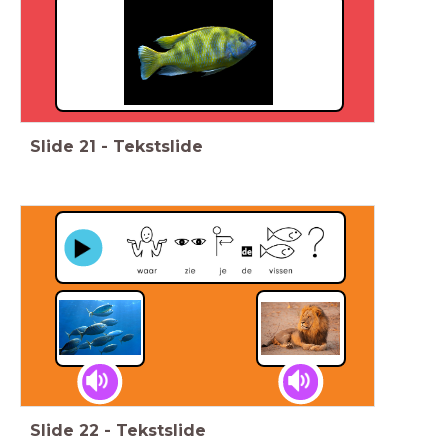
Slide
21
-
Tekstslide
Slide
22
-
Tekstslide