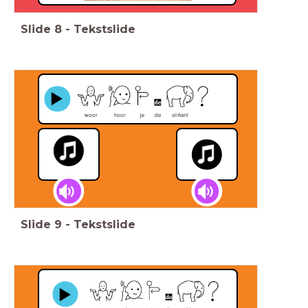
Slide
8
-
Tekstslide
Slide
9
-
Tekstslide