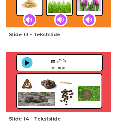
Slide
13
-
Tekstslide
Slide
14
-
Tekstslide