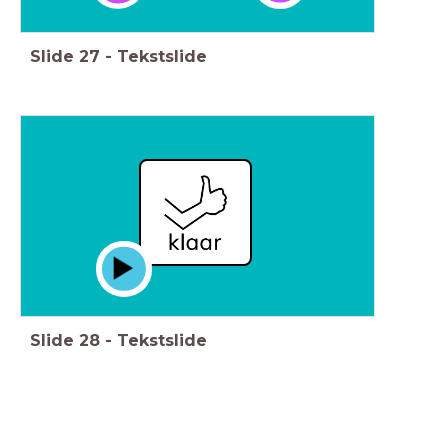
Slide
27
-
Tekstslide
Slide
28
-
Tekstslide