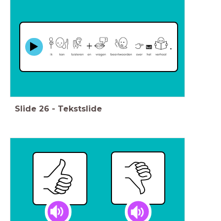
Slide
26
-
Tekstslide