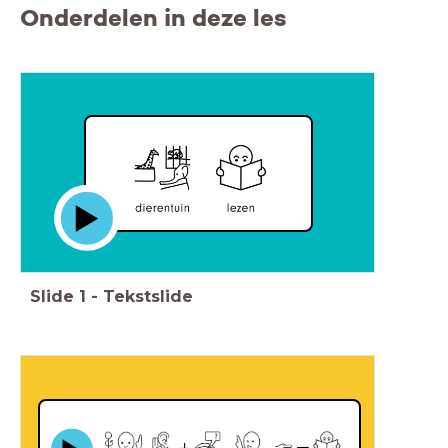
Onderdelen in deze les
Slide
1
-
Tekstslide