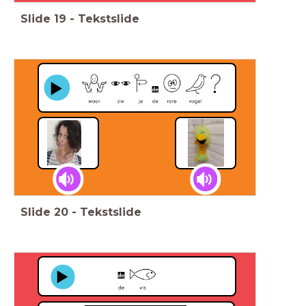
Slide
19
-
Tekstslide
Slide
20
-
Tekstslide