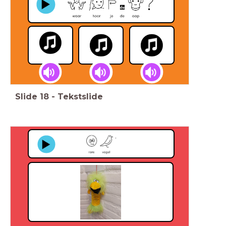
Slide
18
-
Tekstslide