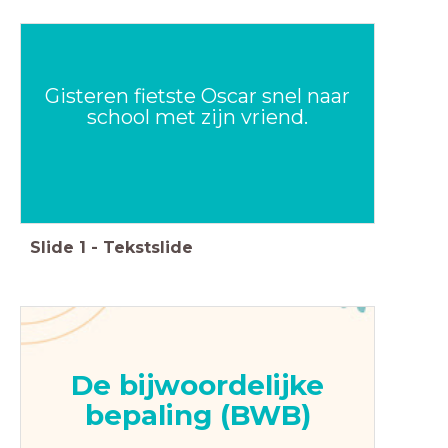
Gisteren fietste Oscar snel naar
school met zijn vriend.
Slide
1
-
Tekstslide
De bijwoordelijke
bepaling (BWB)