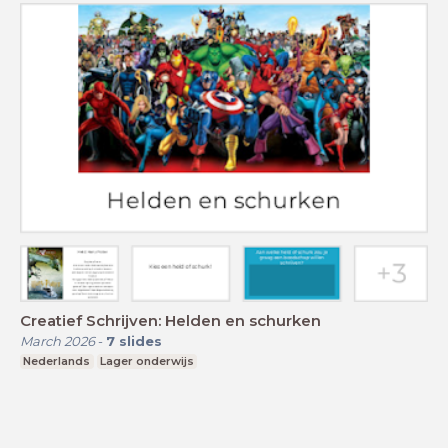
Creatief Schrijven: Helden en schurken
March 2026
-
7
slides
Nederlands
Lager onderwijs