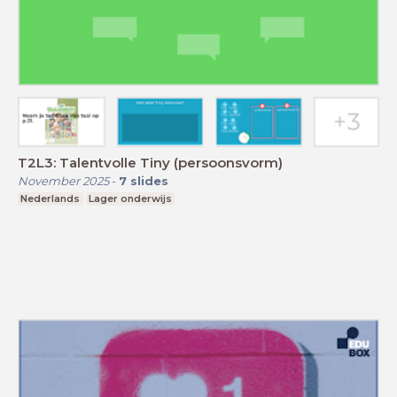
T2L3: Talentvolle Tiny (persoonsvorm)
November 2025
-
7
slides
Nederlands
Lager onderwijs