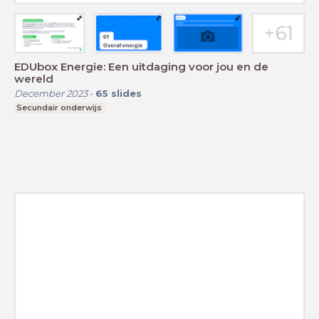
EDUbox Energie: Een uitdaging voor jou en de
wereld
December 2023
-
65
slides
Secundair onderwijs