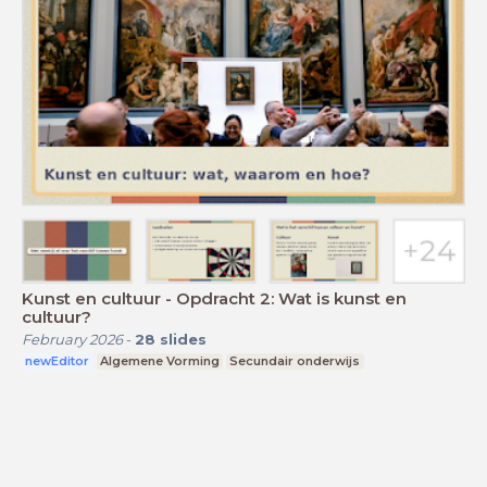
Kunst en cultuur - Opdracht 2: Wat is kunst en
cultuur?
February 2026
-
28
slides
newEditor
Algemene Vorming
Secundair onderwijs