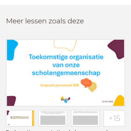
Meer lessen zoals deze