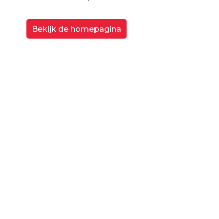
Bekijk de homepagina