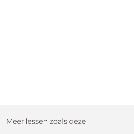
Meer lessen zoals deze