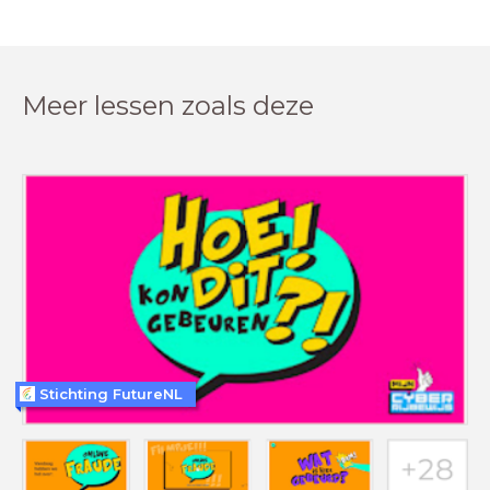
Meer lessen zoals deze
Stichting FutureNL