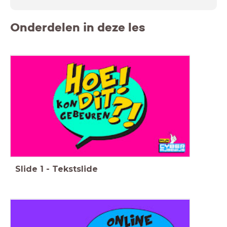
Onderdelen in deze les
Slide
1
-
Tekstslide