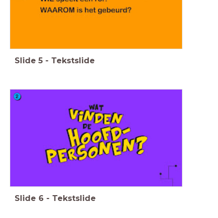
Slide
5
-
Tekstslide
Slide
6
-
Tekstslide