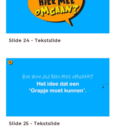
Slide
24
-
Tekstslide
Slide
25
-
Tekstslide