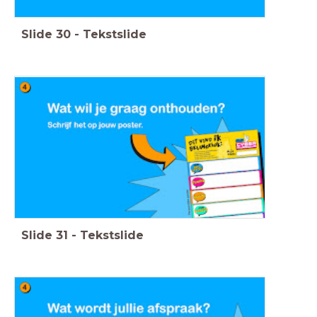
Slide
30
-
Tekstslide
Slide
31
-
Tekstslide