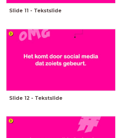
Slide
11
-
Tekstslide
Slide
12
-
Tekstslide