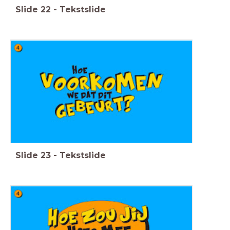
Slide
22
-
Tekstslide
Slide
23
-
Tekstslide