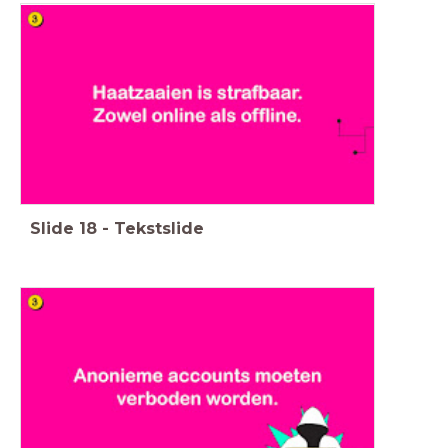
Slide
18
-
Tekstslide