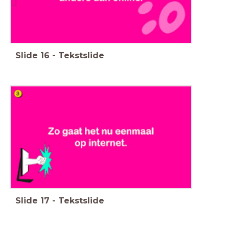
Slide
16
-
Tekstslide
Slide
17
-
Tekstslide