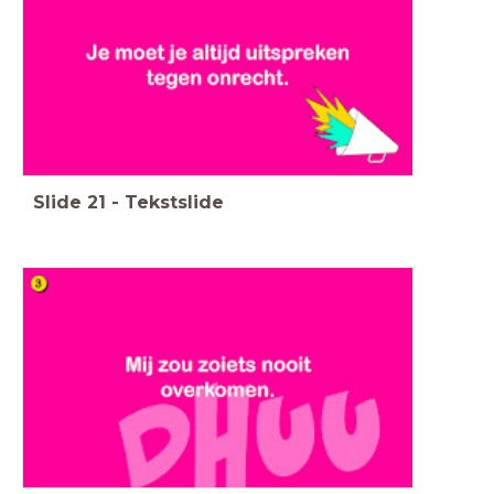
Slide
21
-
Tekstslide