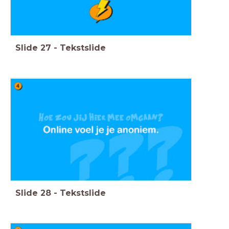
Slide
27
-
Tekstslide
Slide
28
-
Tekstslide