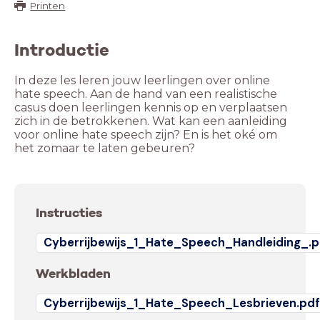
Printen
Introductie
In deze les leren jouw leerlingen over online
hate speech. Aan de hand van een realistische
casus doen leerlingen kennis op en verplaatsen
zich in de betrokkenen. Wat kan een aanleiding
voor online hate speech zijn? En is het oké om
het zomaar te laten gebeuren?
Instructies
Cyberrijbewijs_1_Hate_Speech_Handleiding_.p
Werkbladen
Cyberrijbewijs_1_Hate_Speech_Lesbrieven.pd