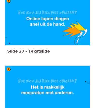
Slide
29
-
Tekstslide