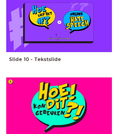
Slide
10
-
Tekstslide