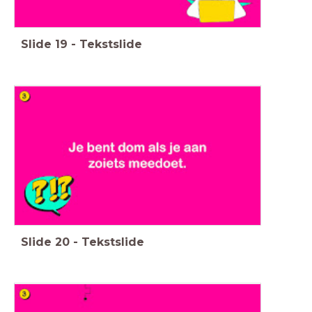
Slide
19
-
Tekstslide
Slide
20
-
Tekstslide