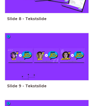
Slide
8
-
Tekstslide
Slide
9
-
Tekstslide