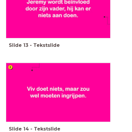
Slide
13
-
Tekstslide
Slide
14
-
Tekstslide