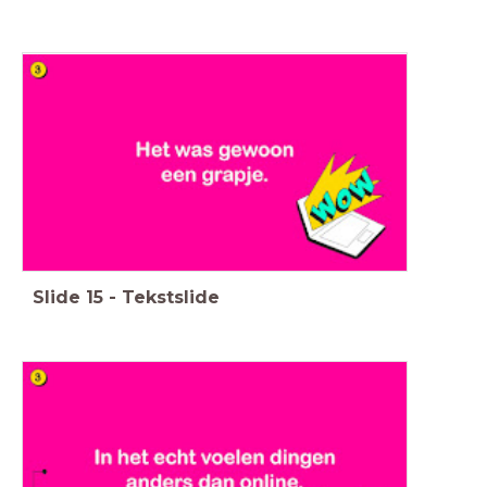
Slide
15
-
Tekstslide