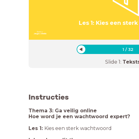
Les 1: Kies een ste
1
/
32
Slide
1
:
Tekst
Instructies
Thema 3: Ga veilig online
Hoe word je een wachtwoord expert?
Les 1:
Kies een sterk wachtwoord