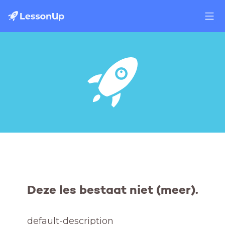
Deze les bestaat niet (meer).
default-description