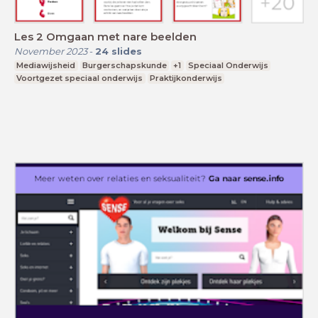
Les 2 Omgaan met nare beelden
November 2023
-
24
slides
Mediawijsheid
Burgerschapskunde
+1
Speciaal Onderwijs
Voortgezet speciaal onderwijs
Praktijkonderwijs