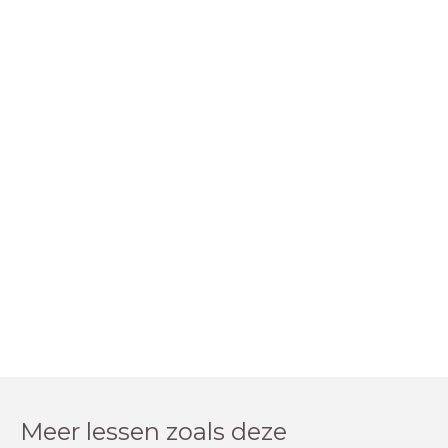
Meer lessen zoals deze