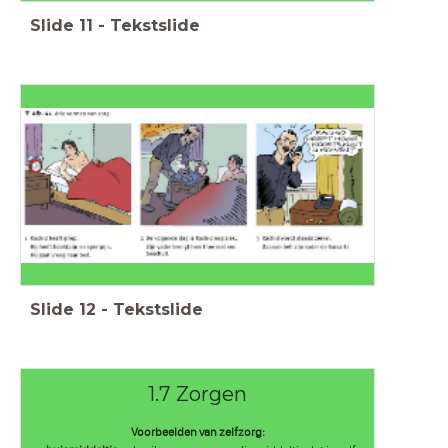
Slide
11
-
Tekstslide
Slide
12
-
Tekstslide
1.7 Zorgen
Voorbeelden van zelfzorg: