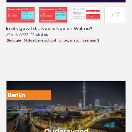
In elk geval dit: Nee is Nee en Wat nu?
March 2022
-
11
slides
Biologie
Middelbare school
vmbo, mavo
Leerjaar 2