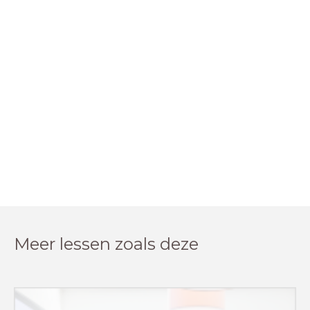
Meer lessen zoals deze