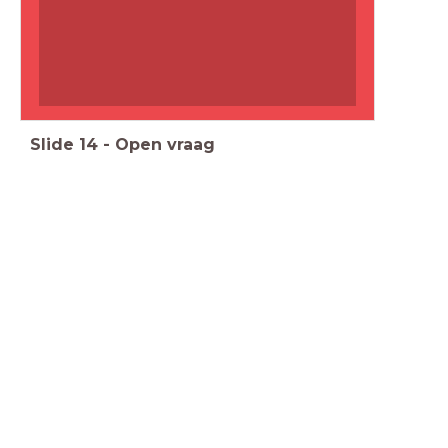
Slide
14
-
Open vraag