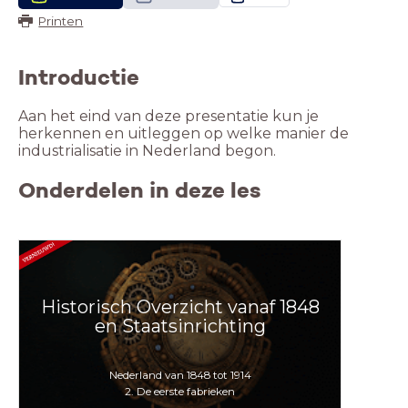
Printen
Introductie
Aan het eind van deze presentatie kun je
herkennen en uitleggen op welke manier de
industrialisatie in Nederland begon.
Onderdelen in deze les
Historisch Overzicht vanaf 1848
en Staatsinrichting
Nederland van 1848 tot 1914
2. De eerste fabrieken