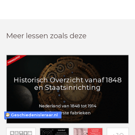
Meer lessen zoals deze
Geschiedenisleraar.nl