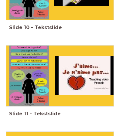
Slide
10
-
Tekstslide
Slide
11
-
Tekstslide