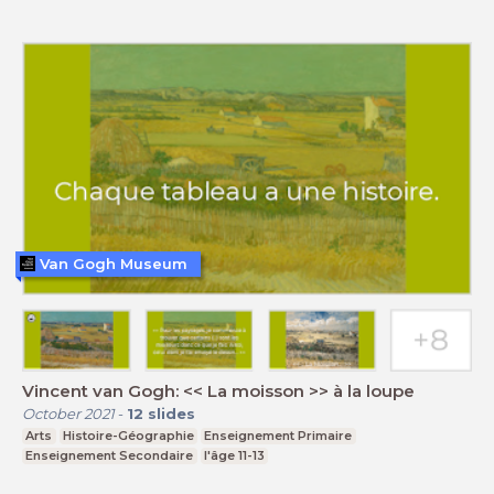
Van Gogh Museum
Vincent van Gogh: << La moisson >> à la loupe
October 2021
-
12
slides
Arts
Histoire-Géographie
Enseignement Primaire
Enseignement Secondaire
l'âge 11-13