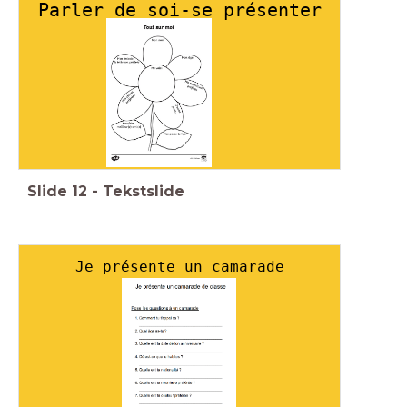
Parler de soi-se présenter
Slide
12
-
Tekstslide
Je présente un camarade