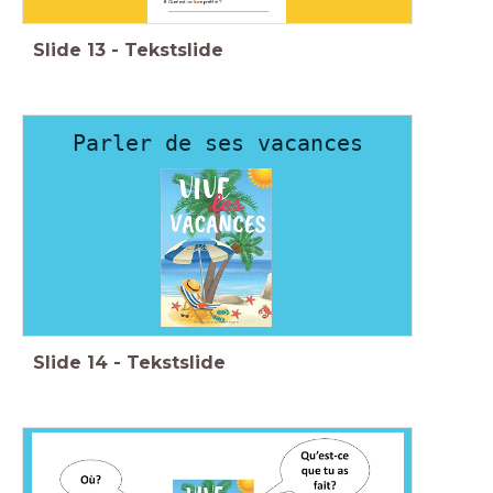
Slide
13
-
Tekstslide
Parler de ses vacances
Slide
14
-
Tekstslide