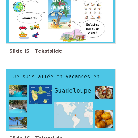
Slide
15
-
Tekstslide
Je suis allée en vacances en...
Guadeloupe