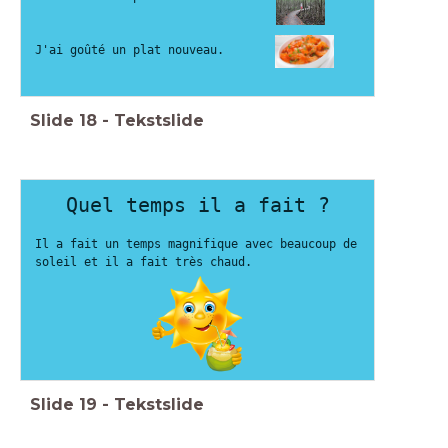
J'ai goûté un plat nouveau.
Slide
18
-
Tekstslide
Quel temps il a fait ?
Il a fait un temps magnifique avec beaucoup de
soleil et il a fait très chaud.
Slide
19
-
Tekstslide