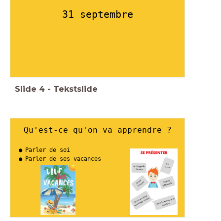
31 septembre
Slide
4
-
Tekstslide
Qu'est-ce qu'on va apprendre ?
Parler de soi
Parler de ses vacances