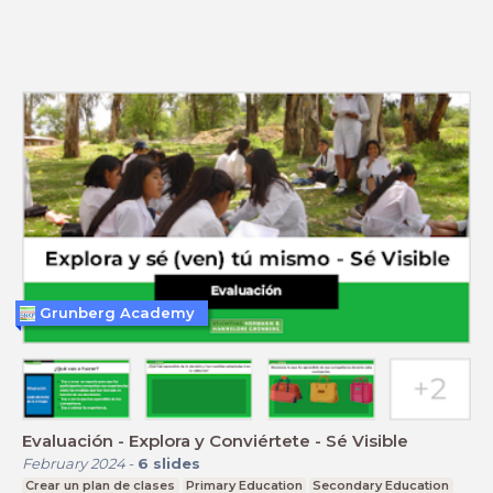
Grunberg Academy
Evaluación - Explora y Conviértete - Sé Visible
February 2024
-
6
slides
Crear un plan de clases
Primary Education
Secondary Education