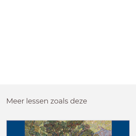
Meer lessen zoals deze