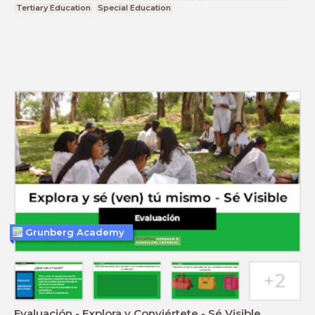
Tertiary Education
Special Education
Grunberg Academy
Evaluación - Explora y Conviértete - Sé Visible