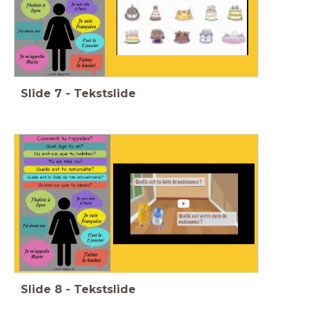
Slide
7
-
Tekstslide
Slide
8
-
Tekstslide