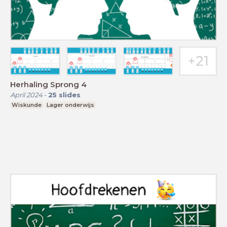
Herhaling Sprong 4
April 2024
-
25
slides
Wiskunde
Lager onderwijs