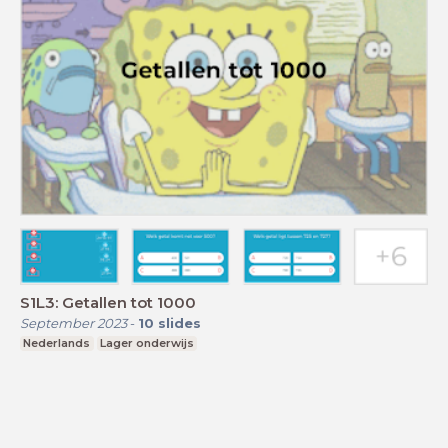
S1L3: Getallen tot 1000
September 2023
-
10
slides
Nederlands
Lager onderwijs