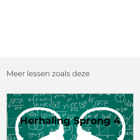
Meer lessen zoals deze