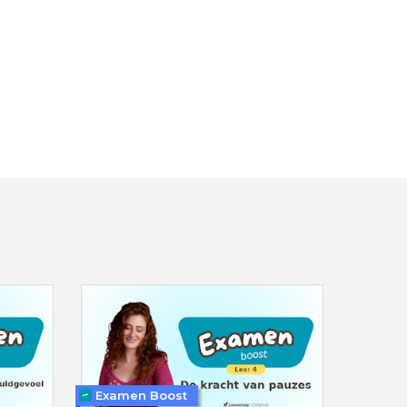
Examen Boost