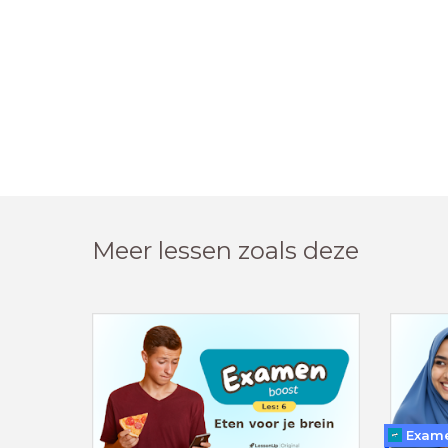
Meer lessen zoals deze
Exame