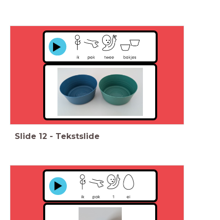
Slide
12
-
Tekstslide