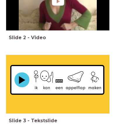
Slide
2
-
Video
Slide
3
-
Tekstslide