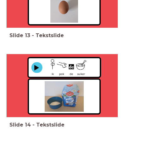
Slide
13
-
Tekstslide
Slide
14
-
Tekstslide