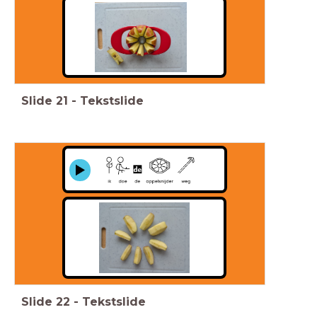
Slide
21
-
Tekstslide
Slide
22
-
Tekstslide