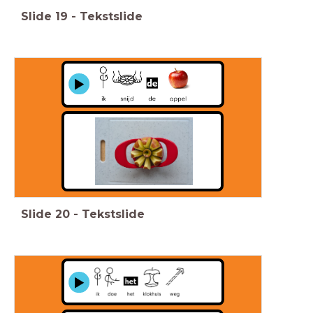
Slide
19
-
Tekstslide
Slide
20
-
Tekstslide