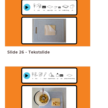
Slide
26
-
Tekstslide