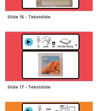
Slide
16
-
Tekstslide
Slide
17
-
Tekstslide