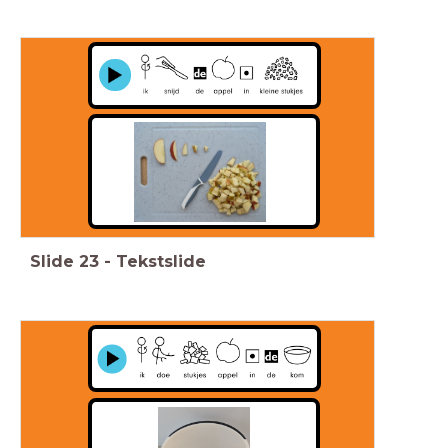
Slide
23
-
Tekstslide