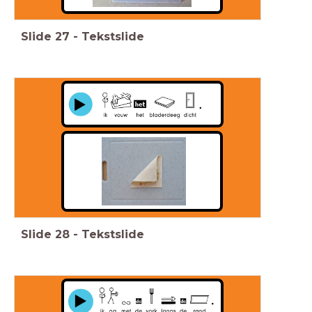
Slide
27
-
Tekstslide
Slide
28
-
Tekstslide