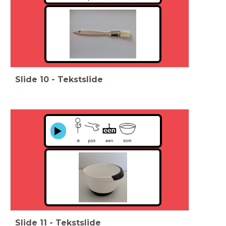
Slide
10
-
Tekstslide
Slide
11
-
Tekstslide