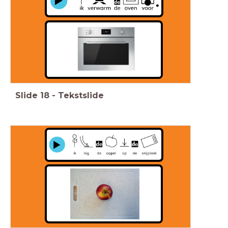
Slide
18
-
Tekstslide