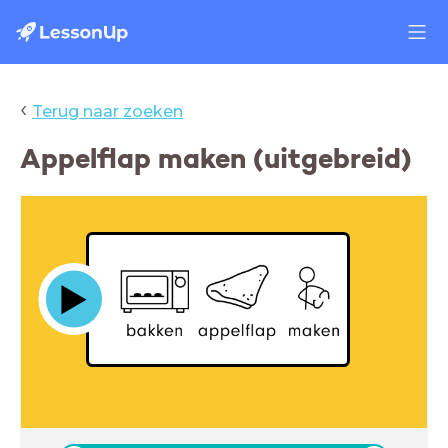
‹
Terug naar zoeken
Appelflap maken (uitgebreid)