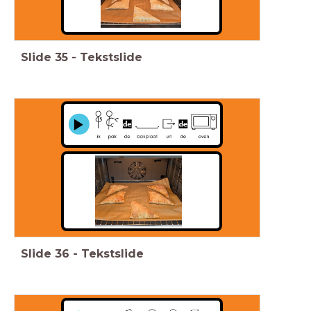
Slide
35
-
Tekstslide
Slide
36
-
Tekstslide