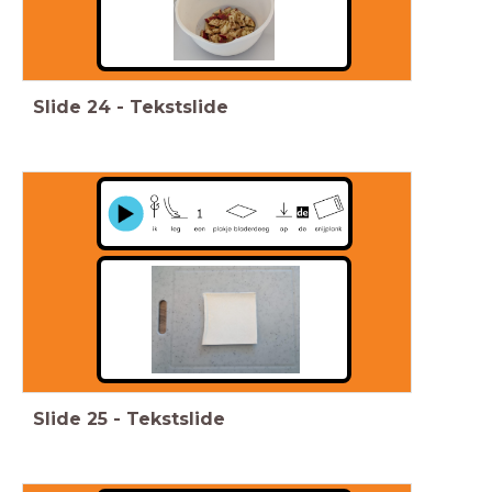
Slide
24
-
Tekstslide
Slide
25
-
Tekstslide