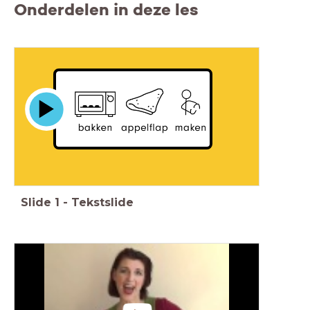
Onderdelen in deze les
Slide
1
-
Tekstslide