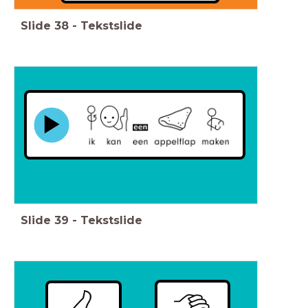
Slide
38
-
Tekstslide
Slide
39
-
Tekstslide