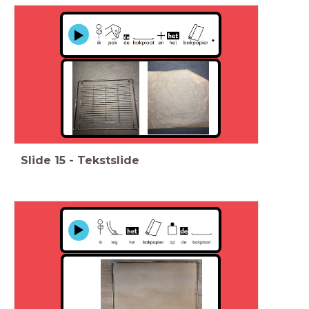
Slide
15
-
Tekstslide