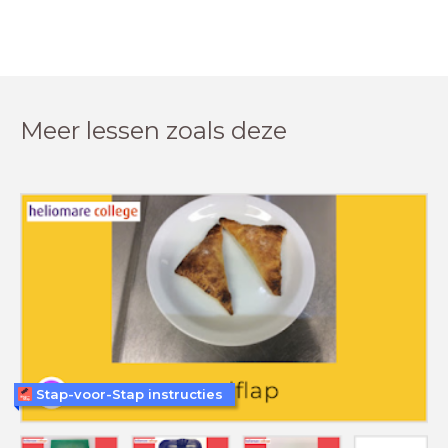
Meer lessen zoals deze
Stap-voor-Stap instructies