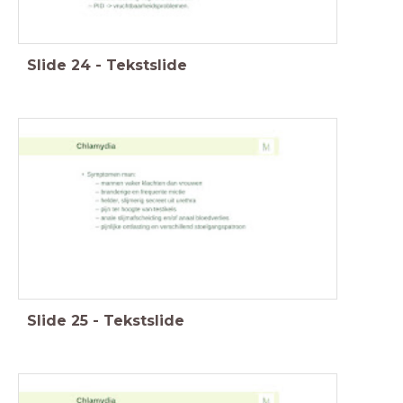
Slide
24
-
Tekstslide
Slide
25
-
Tekstslide