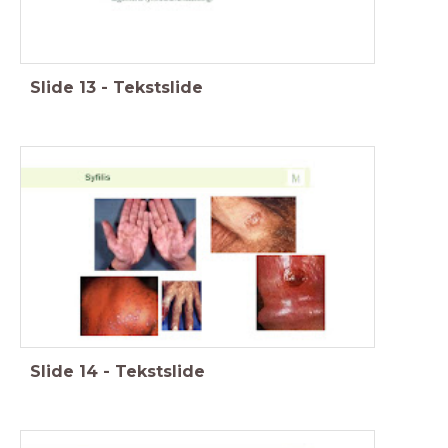
Slide
13
-
Tekstslide
Slide
14
-
Tekstslide