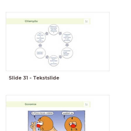
Slide
31
-
Tekstslide