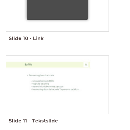
Slide
10
-
Link
Slide
11
-
Tekstslide