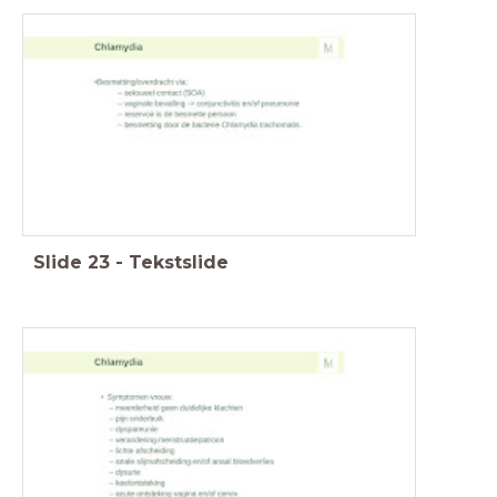
Slide
23
-
Tekstslide