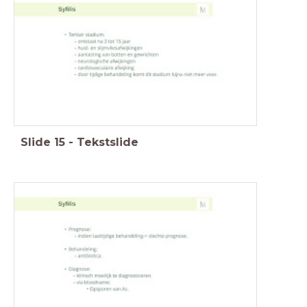
Slide
15
-
Tekstslide