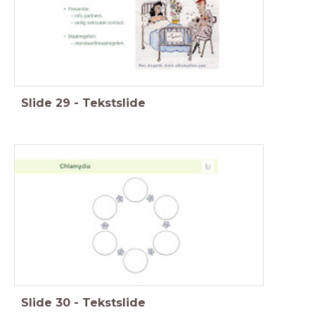
Slide
29
-
Tekstslide
Slide
30
-
Tekstslide