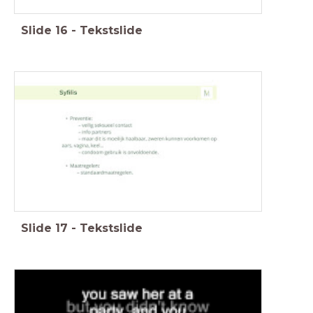
Slide
16
-
Tekstslide
Slide
17
-
Tekstslide