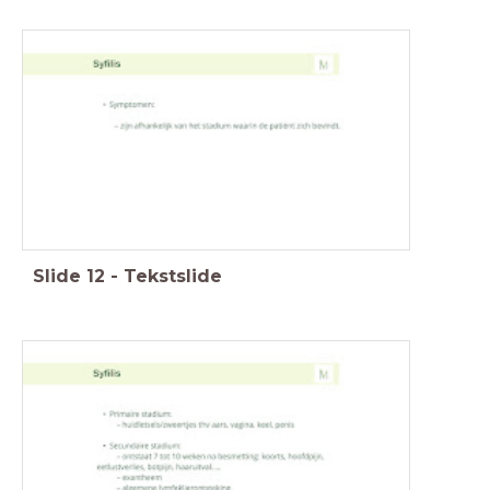
Slide
12
-
Tekstslide