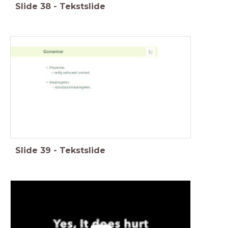
Slide
38
-
Tekstslide
Slide
39
-
Tekstslide