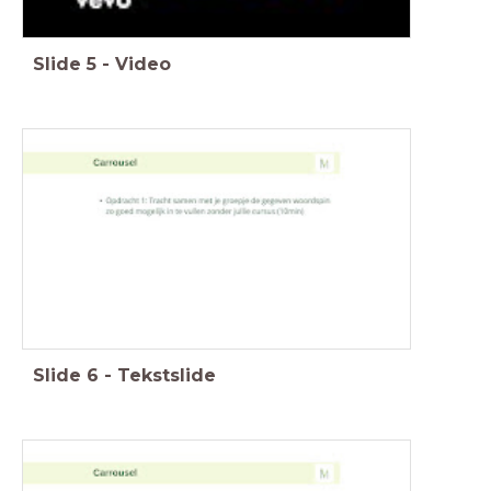
Slide
5
-
Video
Slide
6
-
Tekstslide