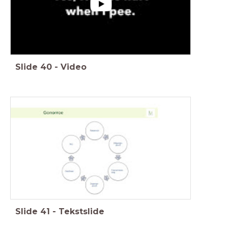
Slide
40
-
Video
Slide
41
-
Tekstslide