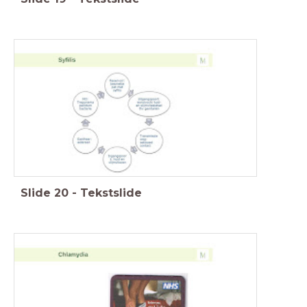
Slide
20
-
Tekstslide