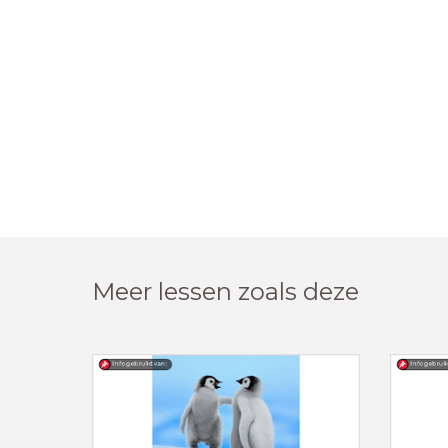
Meer lessen zoals deze