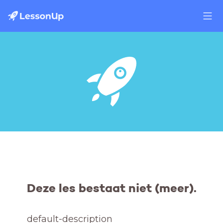
Deze les bestaat niet (meer).
default-description