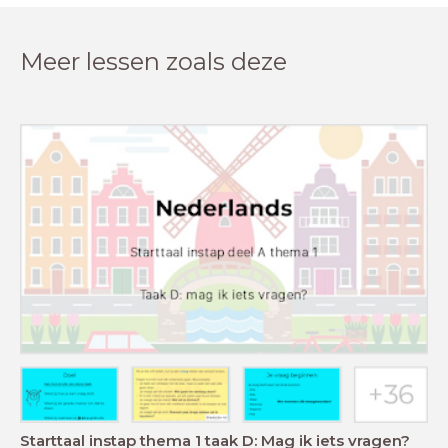
Meer lessen zoals deze
Starttaal instap thema 1 taak D: Mag ik iets vragen?