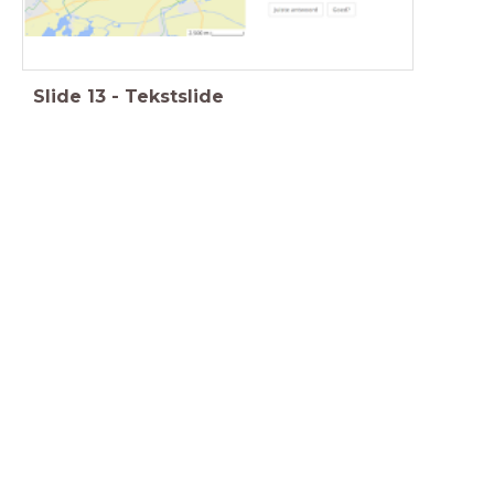
Slide
13
-
Tekstslide