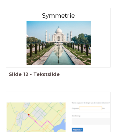
Symmetrie
Slide
12
-
Tekstslide