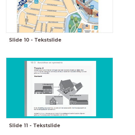
Slide
10
-
Tekstslide
Slide
11
-
Tekstslide