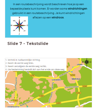
In een routebeschrijving wordt beschreven hoe je op een
bepaalde plaats kunt komen. Er worden soms
windrichtingen
gebruikt in een routebeschrijving. Je kunt windrichtingen
aflezen op een
windroos
.
Slide
7
-
Tekstslide