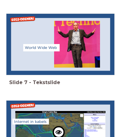
World Wide Web
Slide
7
-
Tekstslide
Internet in kabels