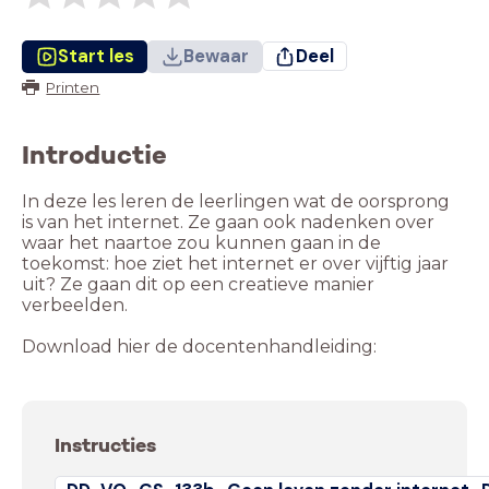
Start les
Bewaar
Deel
Printen
Introductie
In deze les leren de leerlingen wat de oorsprong
is van het internet. Ze gaan ook nadenken over
waar het naartoe zou kunnen gaan in de
toekomst: hoe ziet het internet er over vijftig jaar
uit? Ze gaan dit op een creatieve manier
verbeelden.
Download hier de docentenhandleiding:
Instructies