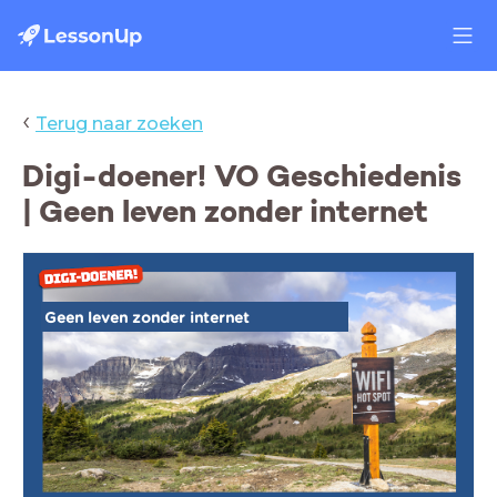
‹
Terug naar zoeken
Digi-doener! VO Geschiedenis
| Geen leven zonder internet
Geen leven zonder internet