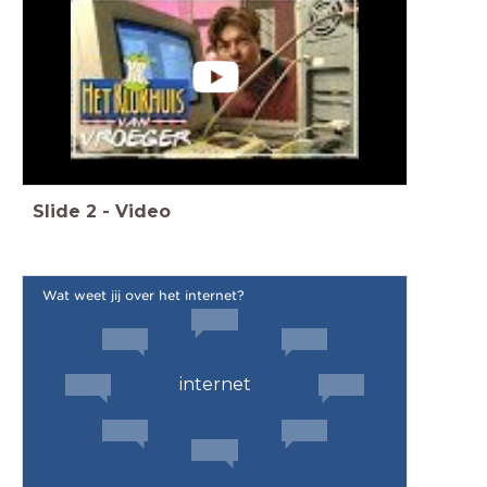
Slide
2
-
Video
Wat weet jij over het internet?
internet