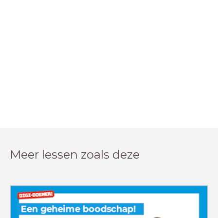
Meer lessen zoals deze