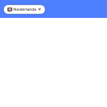
Nederlands