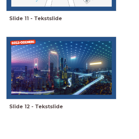
Slide
11
-
Tekstslide
Slide
12
-
Tekstslide