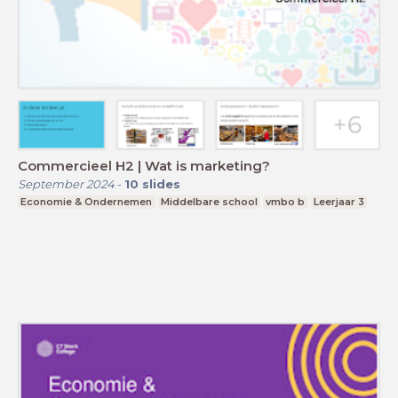
Commercieel H2 | Wat is marketing?
September 2024
-
10
slides
Economie & Ondernemen
Middelbare school
vmbo b
Leerjaar 3