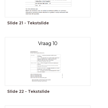
Slide
21
-
Tekstslide
Vraag 10
Slide
22
-
Tekstslide