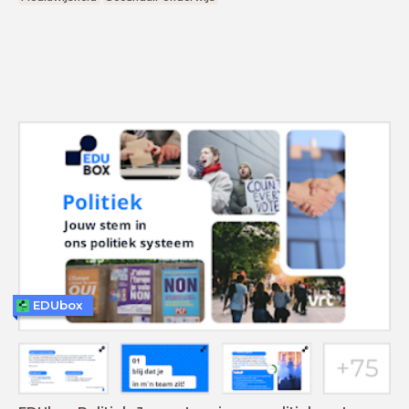
EDUbox