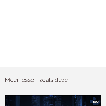
Meer lessen zoals deze