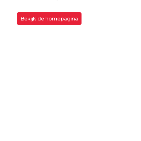
Bekijk de homepagina