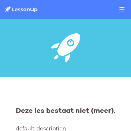
Deze les bestaat niet (meer).
default-description