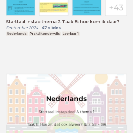
Starttaal instap thema 2 Taak B: hoe kom ik daar?
September 2024
-
47
slides
Nederlands
Praktijkonderwijs
Leerjaar 1