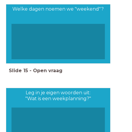
Welke dagen noemen we "weekend"?
Slide
15
-
Open vraag
Leg in je eigen woorden uit:
"Wat is een weekplanning?"