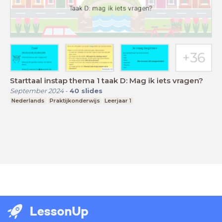
Starttaal instap thema 1 taak D: Mag ik iets vragen?
September 2024
-
40
slides
Nederlands
Praktijkonderwijs
Leerjaar 1
LessonUp