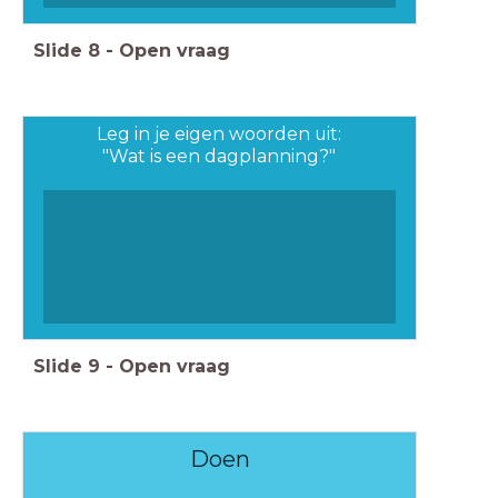
Slide
8
-
Open vraag
Leg in je eigen woorden uit:
"Wat is een dagplanning?"
Slide
9
-
Open vraag
Doen