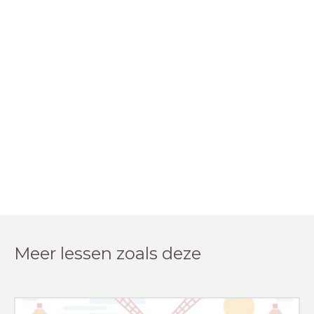
Meer lessen zoals deze