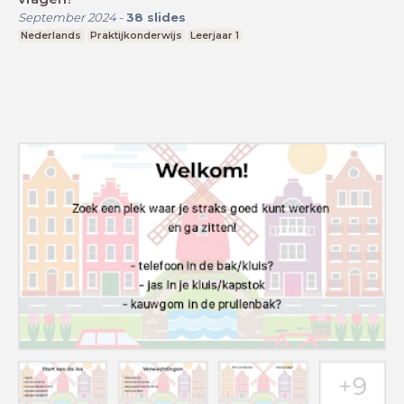
September 2024
-
38
slides
Nederlands
Praktijkonderwijs
Leerjaar 1