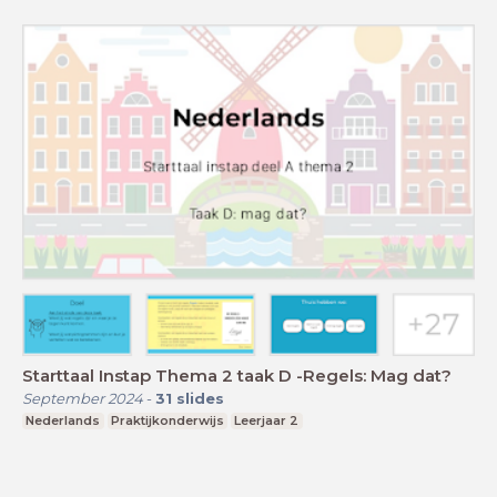
Starttaal Instap Thema 2 taak D -Regels: Mag dat?
September 2024
-
31
slides
Nederlands
Praktijkonderwijs
Leerjaar 2