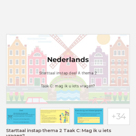
Starttaal instap thema 2 Taak C: Mag ik u iets
vragen?