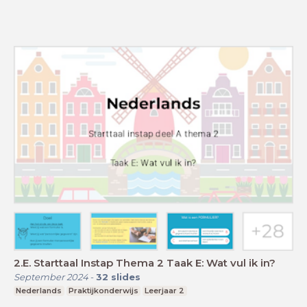
2.E. Starttaal Instap Thema 2 Taak E: Wat vul ik in?
September 2024
-
32
slides
Nederlands
Praktijkonderwijs
Leerjaar 2