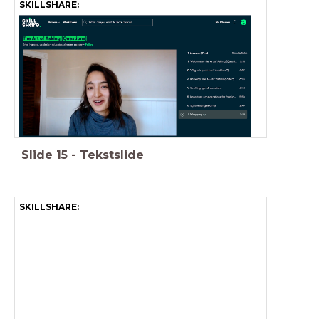
SKILLSHARE:
Slide
15
-
Tekstslide
SKILLSHARE: