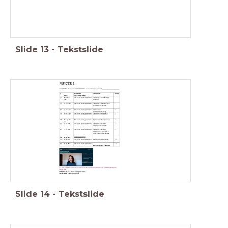
Slide
13
-
Tekstslide
Slide
14
-
Tekstslide