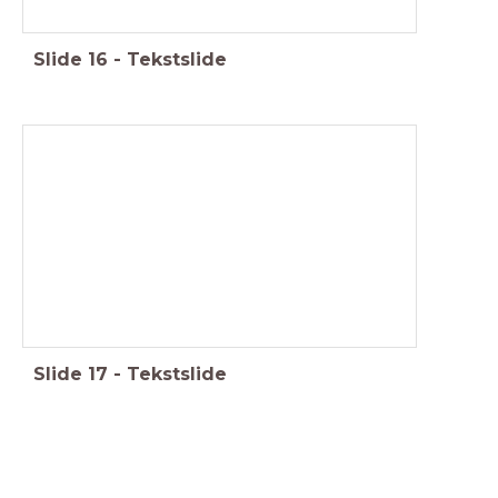
Slide
16
-
Tekstslide
Slide
17
-
Tekstslide