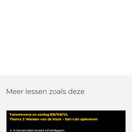
Meer lessen zoals deze