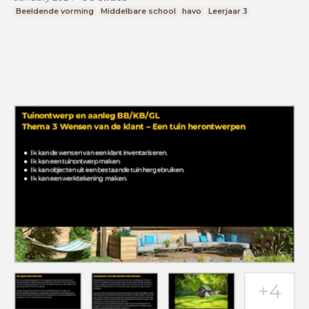
Beeldende vorming
Middelbare school
havo
Leerjaar 3