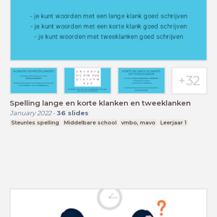
Spelling lange en korte klanken en tweeklanken
January 2022
-
36
slides
Steunles spelling
Middelbare school
vmbo, mavo
Leerjaar 1