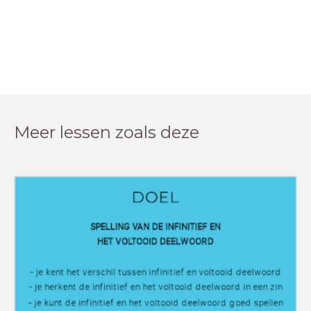
Meer lessen zoals deze