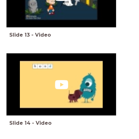
Slide
13
-
Video
Slide
14
-
Video