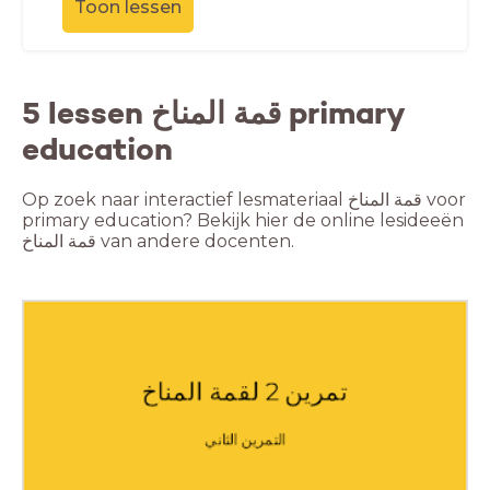
Toon lessen
5 lessen قمة المناخ primary
education
Op zoek naar interactief lesmateriaal قمة المناخ voor
primary education? Bekijk hier de online lesideeën
قمة المناخ van andere docenten.