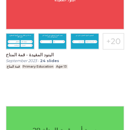
البنود المقيدة - قمة المناخ
September 2023
-
24
slides
قمة المناخ
Primary Education
Age 13