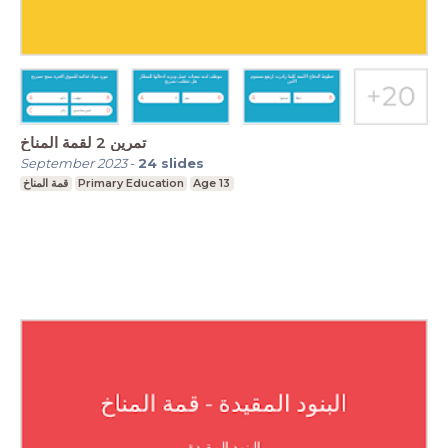
تمرين 2 لقمة المناخ
September 2023
-
24
slides
قمة المناخ
Primary Education
Age 13