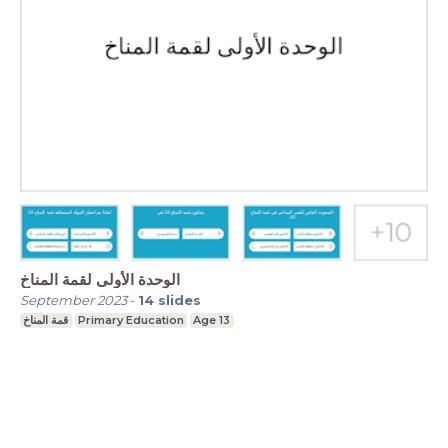
الوحدة الأولى لقمة المناخ
September 2023
-
14
slides
قمة المناخ
Primary Education
Age 13