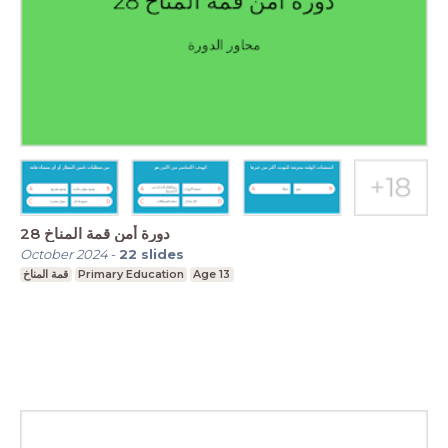
دورة أمن قمة المناخ 28
October 2024
-
22
slides
قمة المناخ
Primary Education
Age 13