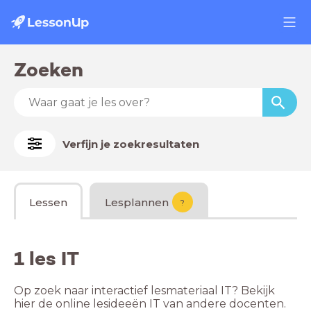
Zoeken
Verfijn je zoekresultaten
Lessen
Lesplannen
?
1 les IT
Op zoek naar interactief lesmateriaal IT? Bekijk
hier de online lesideeën IT van andere docenten.