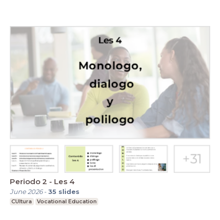
Periodo 2 - Les 4
June 2026
-
35
slides
CUltura
Vocational Education