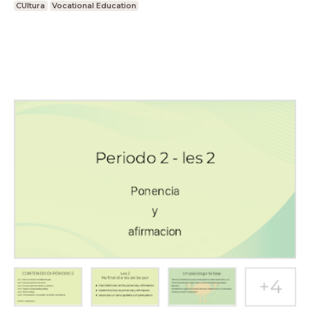
CUltura
Vocational Education