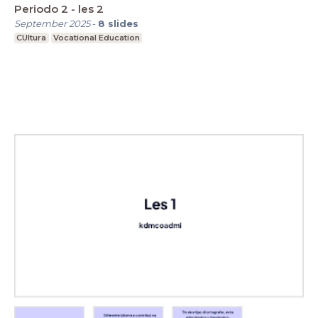
Periodo 2 - les 2
September 2025
-
8
slides
CUltura
Vocational Education