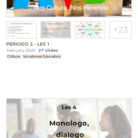
PERIODO 2 - LES 1
February 2026
-
27
slides
CUltura
Vocational Education