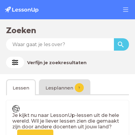
Zoeken
Verfijn je zoekresultaten
Lessen
Lesplannen
?
Je kijkt nu naar LessonUp-lessen uit de hele
wereld. Wil je liever lessen zien die gemaakt
zijn door andere docenten uit jouw land?