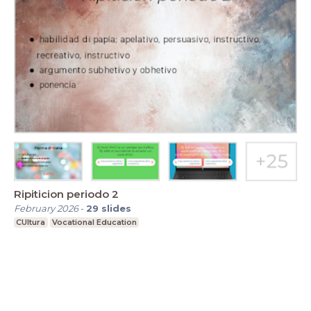
Ripiticion periodo 2
February 2026
-
29
slides
CUltura
Vocational Education