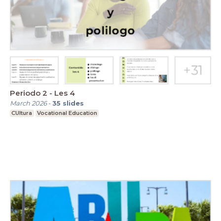
Periodo 2 - Les 4
March 2026
-
35
slides
CUltura
Vocational Education