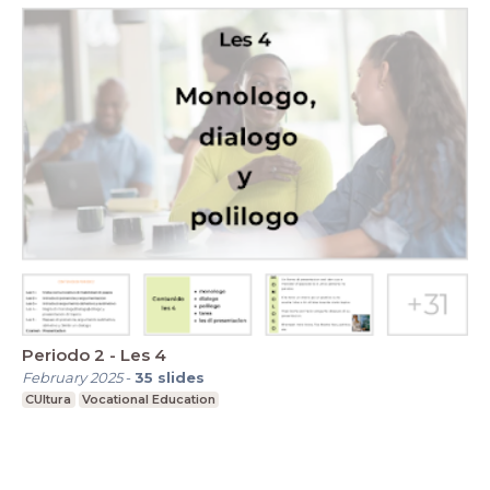
Periodo 2 - Les 4
February 2025
-
35
slides
CUltura
Vocational Education