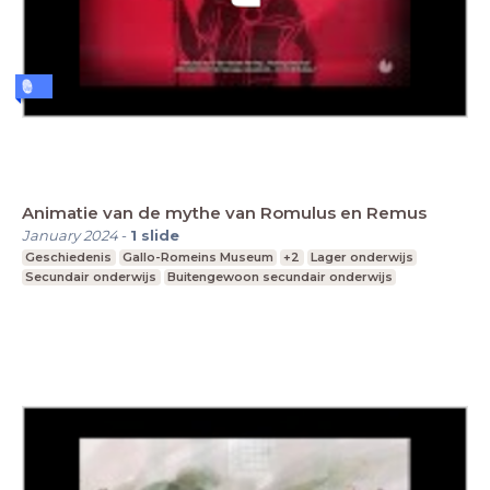
Animatie van de mythe van Romulus en Remus
January 2024
-
1
slide
Geschiedenis
Gallo-Romeins Museum
+2
Lager onderwijs
Secundair onderwijs
Buitengewoon secundair onderwijs