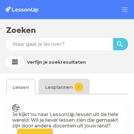
Zoeken
Verfijn je zoekresultaten
Lessen
Lesplannen
?
Je kijkt nu naar LessonUp-lessen uit de hele
wereld. Wil je liever lessen zien die gemaakt
zijn door andere docenten uit jouw land?