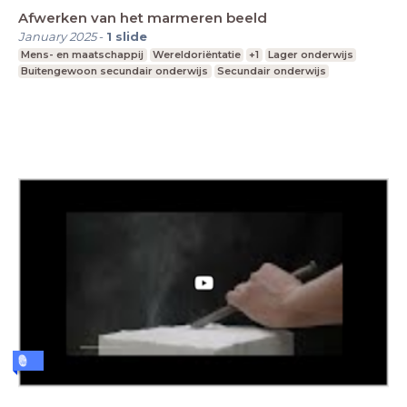
Afwerken van het marmeren beeld
January 2025
-
1
slide
Mens- en maatschappij
Wereldoriëntatie
+1
Lager onderwijs
Buitengewoon secundair onderwijs
Secundair onderwijs