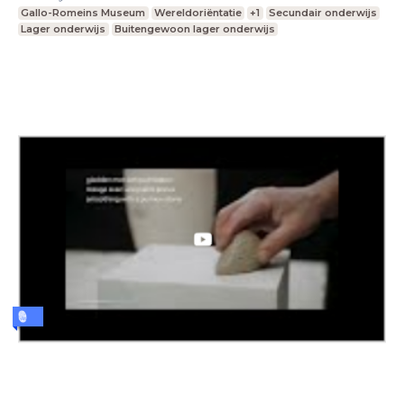
Gallo-Romeins Museum
Wereldoriëntatie
+1
Secundair onderwijs
Lager onderwijs
Buitengewoon lager onderwijs