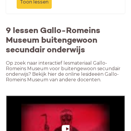
Toon lessen
9 lessen Gallo-Romeins
Museum buitengewoon
secundair onderwijs
Op zoek naar interactief lesmateriaal Gallo-
Romeins Museum voor buitengewoon secundair
onderwijs? Bekijk hier de online lesideeën Gallo-
Romeins Museum van andere docenten.