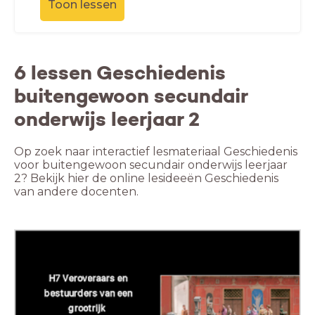
Toon lessen
6 lessen Geschiedenis
buitengewoon secundair
onderwijs leerjaar 2
Op zoek naar interactief lesmateriaal Geschiedenis
voor buitengewoon secundair onderwijs leerjaar
2? Bekijk hier de online lesideeën Geschiedenis
van andere docenten.