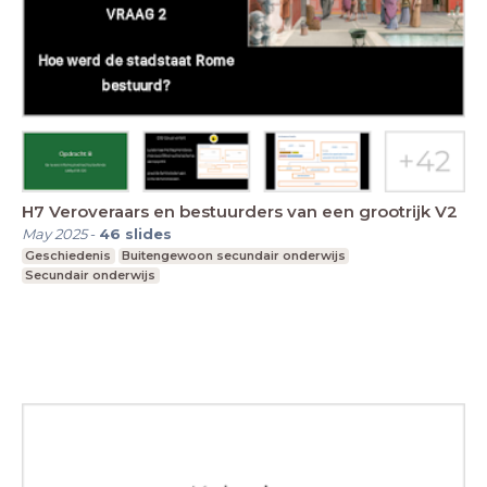
H7 Veroveraars en bestuurders van een grootrijk V2
May 2025
-
46
slides
Geschiedenis
Buitengewoon secundair onderwijs
Secundair onderwijs