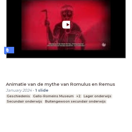
Animatie van de mythe van Romulus en Remus
January 2024
-
1
slide
Geschiedenis
Gallo-Romeins Museum
+2
Lager onderwijs
Secundair onderwijs
Buitengewoon secundair onderwijs