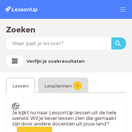
Zoeken
Verfijn je zoekresultaten
Lessen
Lesplannen
?
Je kijkt nu naar LessonUp-lessen uit de hele
wereld. Wil je liever lessen zien die gemaakt
zijn door andere docenten uit jouw land?