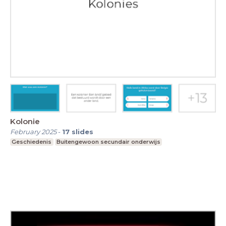
Kolonie
February 2025
-
17
slides
Geschiedenis
Buitengewoon secundair onderwijs