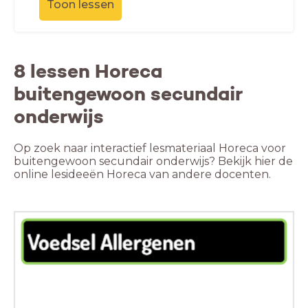
Toon lessen
8 lessen Horeca
buitengewoon secundair
onderwijs
Op zoek naar interactief lesmateriaal Horeca voor
buitengewoon secundair onderwijs? Bekijk hier de
online lesideeën Horeca van andere docenten.