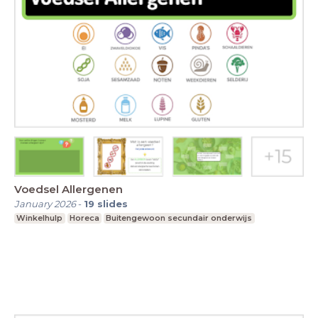
Voedsel Allergenen
January 2026
-
19
slides
Winkelhulp
Horeca
Buitengewoon secundair onderwijs