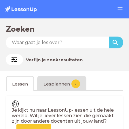
Zoeken
Verfijn je zoekresultaten
Lessen
Lesplannen
?
Je kijkt nu naar LessonUp-lessen uit de hele
wereld. Wil je liever lessen zien die gemaakt
zijn door andere docenten uit jouw land?