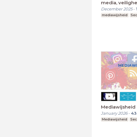
media, veilighe
December 2025
-
mediawijsheid
Sec
Mediawijsheid 
January 2026
-
43
Mediawijsheid
Sec