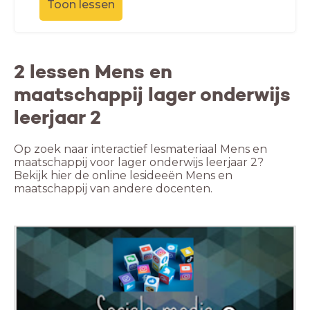
Toon lessen
2 lessen Mens en
maatschappij lager onderwijs
leerjaar 2
Op zoek naar interactief lesmateriaal Mens en
maatschappij voor lager onderwijs leerjaar 2?
Bekijk hier de online lesideeën Mens en
maatschappij van andere docenten.