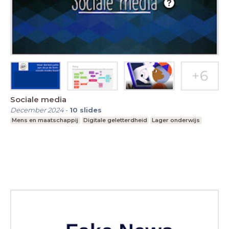
Sociale media
December 2024
-
10
slides
Mens en maatschappij
Digitale geletterdheid
Lager onderwijs