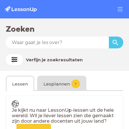
Zoeken
Verfijn je zoekresultaten
Lessen
Lesplannen
?
Je kijkt nu naar LessonUp-lessen uit de hele
wereld. Wil je liever lessen zien die gemaakt
zijn door andere docenten uit jouw land?