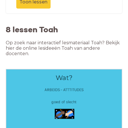
Toon lessen
8 lessen Toah
Op zoek naar interactief lesmateriaal Toah? Bekijk
hier de online lesideeën Toah van andere
docenten.