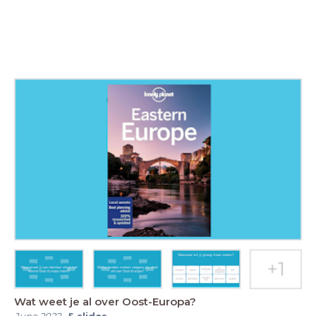
Wat weet je al over Oost-Europa?