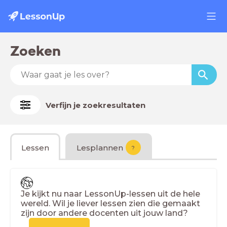
Zoeken
Verfijn je zoekresultaten
Lessen
Lesplannen
?
Je kijkt nu naar LessonUp-lessen uit de hele
wereld. Wil je liever lessen zien die gemaakt
zijn door andere docenten uit jouw land?