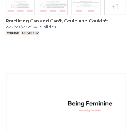
Practicing Can and Can't, Could and Couldn't
November 2024
-
5
slides
English
University