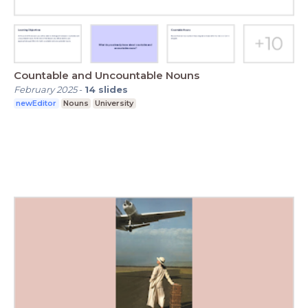
Countable and Uncountable Nouns
February 2025
-
14
slides
newEditor
Nouns
University