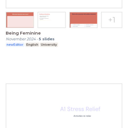
Being Feminine
November 2024
-
5
slides
newEditor
English
University