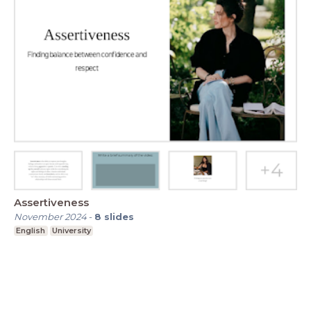
Assertiveness
November 2024
-
8
slides
English
University