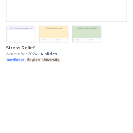
Stress Relief
November 2024
-
4
slides
newEditor
English
University