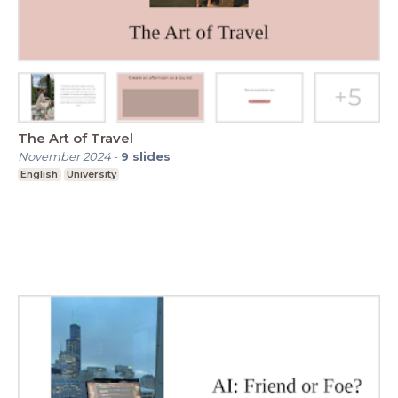
The Art of Travel
November 2024
-
9
slides
English
University