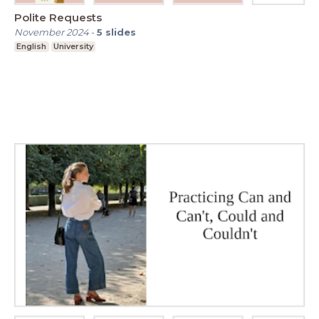
Polite Requests
November 2024
-
5
slides
English
University