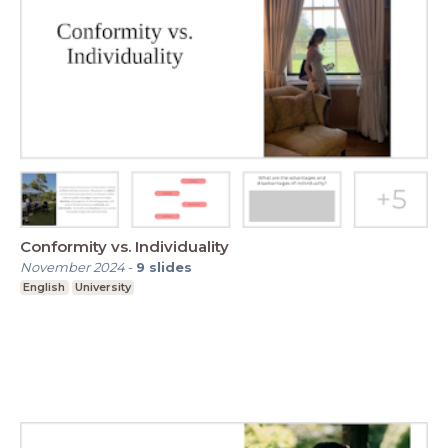
Conformity vs. Individuality
November 2024
-
9
slides
English
University