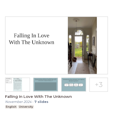
Falling In Love With The Unknown
November 2024
-
7
slides
English
University