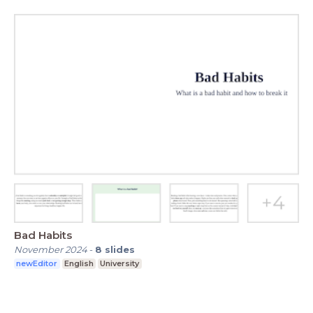
Bad Habits
November 2024
-
8
slides
newEditor
English
University