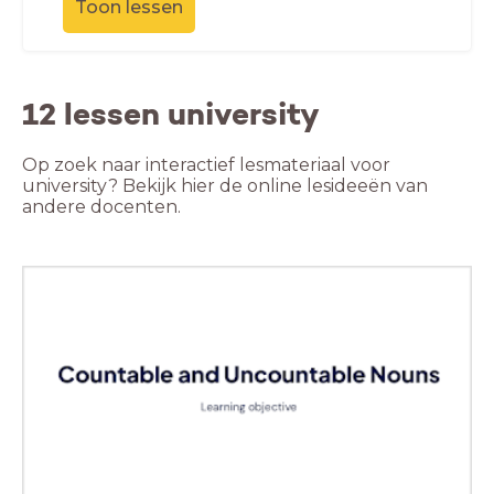
Toon lessen
12 lessen university
Op zoek naar interactief lesmateriaal voor
university? Bekijk hier de online lesideeën van
andere docenten.