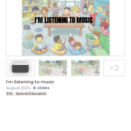
I'm listening to music
August 2024
-
6
slides
ESL
Special Education