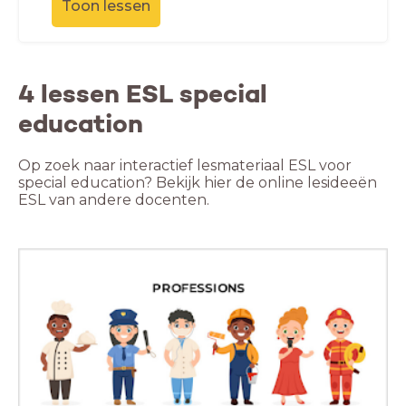
Toon lessen
4 lessen ESL special
education
Op zoek naar interactief lesmateriaal ESL voor
special education? Bekijk hier de online lesideeën
ESL van andere docenten.