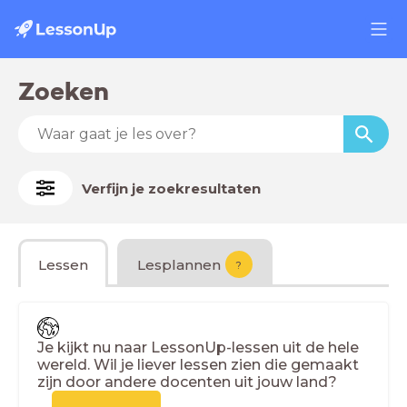
Zoeken
Verfijn je zoekresultaten
Lessen
Lesplannen
?
Je kijkt nu naar LessonUp-lessen uit de hele
wereld. Wil je liever lessen zien die gemaakt
zijn door andere docenten uit jouw land?