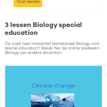
Toon lessen
3 lessen Biology special
education
Op zoek naar interactief lesmateriaal Biology voor
special education? Bekijk hier de online lesideeën
Biology van andere docenten.