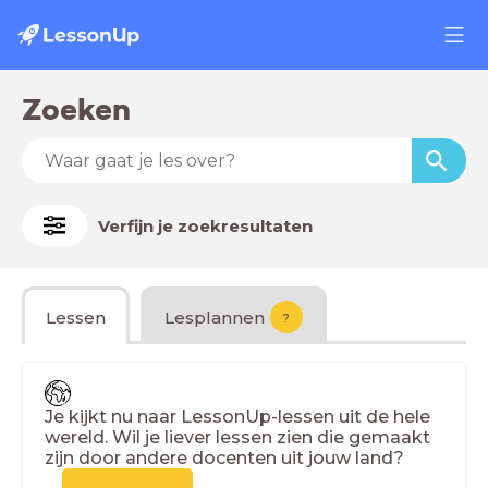
Zoeken
Verfijn je zoekresultaten
Lessen
Lesplannen
?
Je kijkt nu naar LessonUp-lessen uit de hele
wereld. Wil je liever lessen zien die gemaakt
zijn door andere docenten uit jouw land?