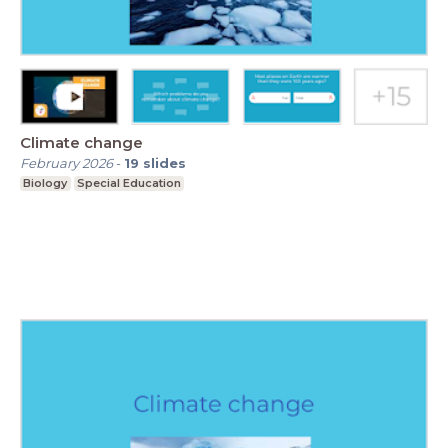
Climate change
February 2026
-
19
slides
Biology
Special Education