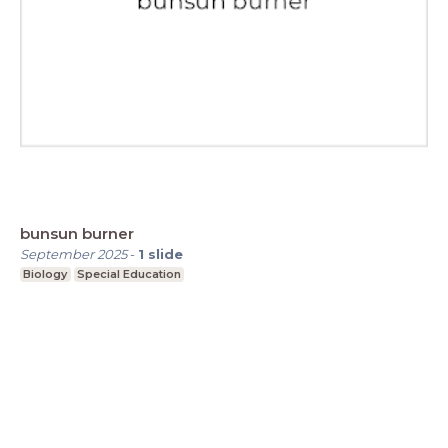
bunsun burner
September 2025
-
1
slide
Biology
Special Education