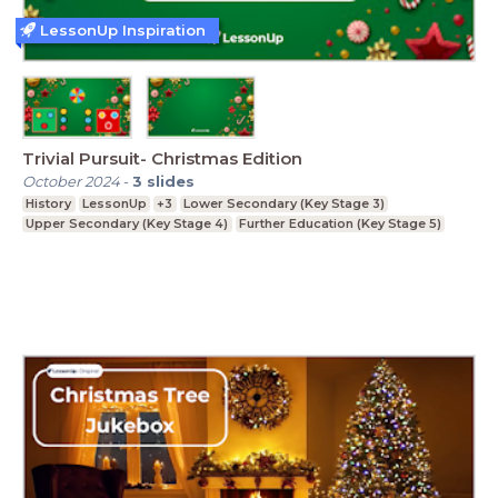
LessonUp Inspiration
Trivial Pursuit- Christmas Edition
October 2024
-
3
slides
History
LessonUp
+3
Lower Secondary (Key Stage 3)
Upper Secondary (Key Stage 4)
Further Education (Key Stage 5)