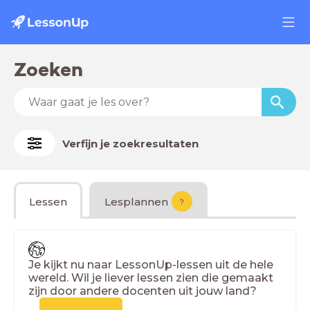
Zoeken
Verfijn je zoekresultaten
Lessen
Lesplannen
?
Je kijkt nu naar LessonUp-lessen uit de hele
wereld. Wil je liever lessen zien die gemaakt
zijn door andere docenten uit jouw land?