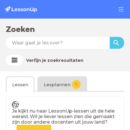
Zoeken
Verfijn je zoekresultaten
Lessen
Lesplannen
?
Je kijkt nu naar LessonUp-lessen uit de hele
wereld. Wil je liever lessen zien die gemaakt
zijn door andere docenten uit jouw land?