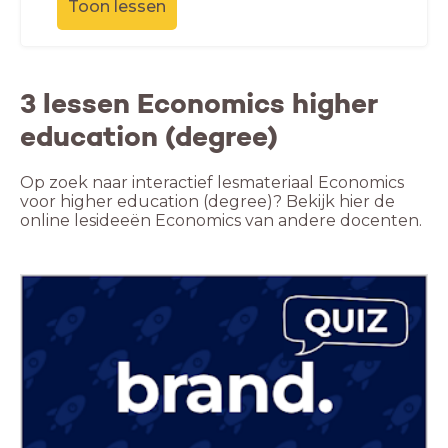
Toon lessen
3 lessen Economics higher
education (degree)
Op zoek naar interactief lesmateriaal Economics
voor higher education (degree)? Bekijk hier de
online lesideeën Economics van andere docenten.