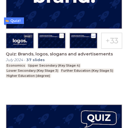
Quiz!
Quiz: Brands, logos, slogans and advertisements
July 2024
-
37
slides
Economics
Upper Secondary (Key Stage 4)
Lower Secondary (Key Stage 3)
Further Education (Key Stage 5)
Higher Education (degree)