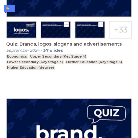
Quiz: Brands, logos, slogans and advertisements
September 2024
-
37
slides
Economics
Upper Secondary (Key Stage 4)
Lower Secondary (Key Stage 3)
Further Education (Key Stage 5)
Higher Education (degree)