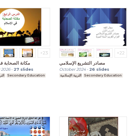
مصادر التشريع الإسلامي
مكانة الصحابة في
 2026
-
27
slides
October 2024
-
26
slides
التر
Secondary Education
التربية الإسلامية
Secondary Education