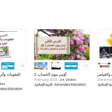
 والقياس
أؤمن بيوم الحساب 2
العقوبات وأثر
February 2025
-
24
slides
Decembe
des
التربية الإسلامية
Secondary Education
بية الإسلامية
dary Education