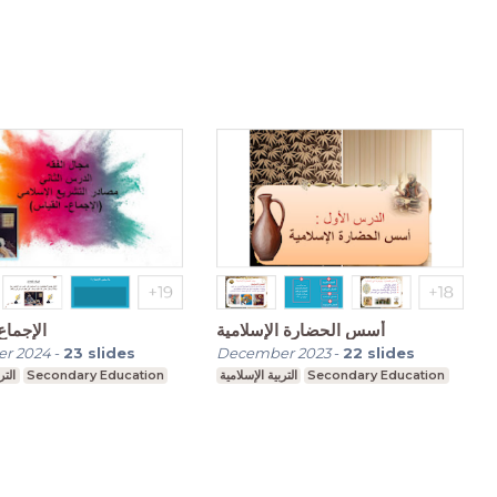
أسس الحضارة الإسلامية
الإجماع
r 2024
-
23
slides
December 2023
-
22
slides
التر
Secondary Education
التربية الإسلامية
Secondary Education