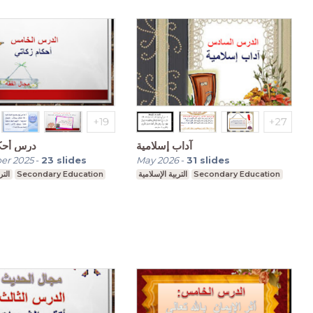
آداب إسلامية
درس أحكا
er 2025
-
23
slides
May 2026
-
31
slides
التر
Secondary Education
التربية الإسلامية
Secondary Education