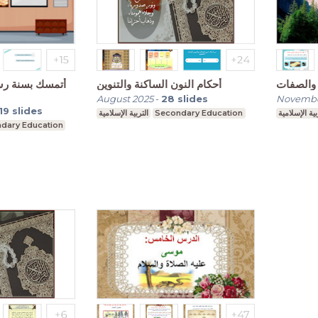
 والصفات
أحكام النون الساكنة والتنوين
أتمسك بسنة ر
August 2025
-
28
slides
Novembe
19
slides
التربية الإسلامية
Secondary Education
بية الإسلامية
dary Education