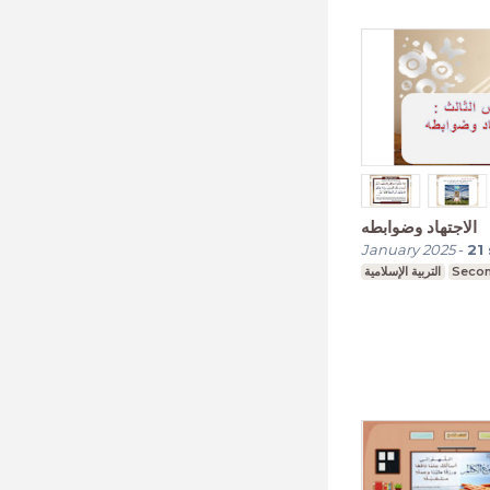
الاجتهاد وضوابطه
January 2025
-
21
التربية الإسلامية
Secon