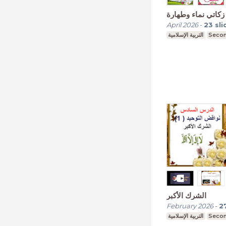
زكاتي نماء وطهارة
April 2026
-
23
sli
التربية الإسلامية
Secon
الشرك الأكبر
February 2026
-
2
التربية الإسلامية
Secon