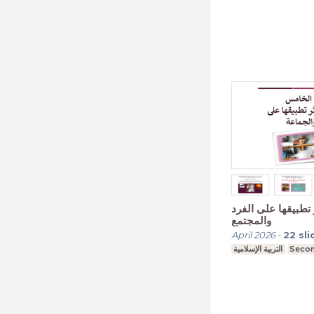
 تطبيقها على الفرد
والمجتمع
April 2026
-
22
sli
التربية الإسلامية
Secon