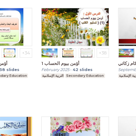
م زكاتي
أؤمن بيوم الحساب 1
أؤمن
38
slides
February 2025
-
42
slides
Septemb
dary Education
التربية الإسلامية
Secondary Education
بية الإسلامية