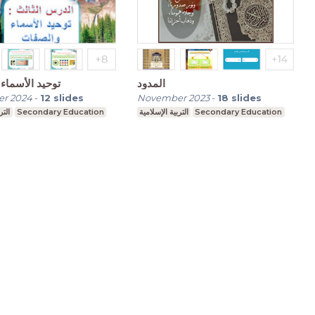
المدود
توحيد الأسماء
r 2024
-
12
slides
November 2023
-
18
slides
التر
Secondary Education
التربية الإسلامية
Secondary Education