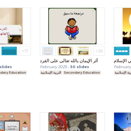
 الإسلام
أثر الإيمان بالله تعالى على الفرد
slides
February 2025
-
30
slides
February
dary Education
التربية الإسلامية
Secondary Education
بية الإسلامية