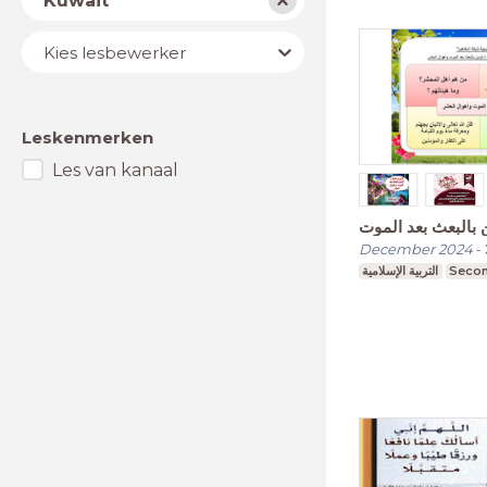
Kuwait
Lesbewerker
Kies lesbewerker
Leskenmerken
Les van kanaal
 بالبعث بعد الموت
December 2024
-
التربية الإسلامية
Secon