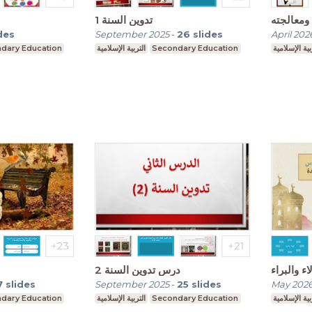
 ومعالجته
تدوين السنة 1
des
September 2025
-
26
slides
April 202
dary Education
التربية الإسلامية
Secondary Education
بية الإسلامية
ء والبراء
درس تدوين السنة 2
7
slides
September 2025
-
25
slides
May 202
dary Education
التربية الإسلامية
Secondary Education
بية الإسلامية