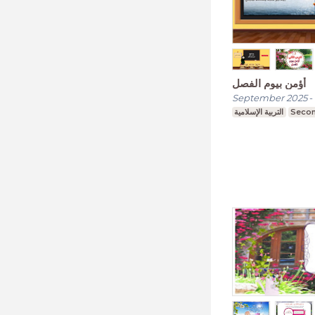
أؤمن بيوم الفصل
September 2025
-
التربية الإسلامية
Secon