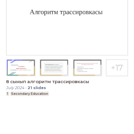
8 сынып алгоритм трассировкасы
July 2024
-
21
slides
1
Secondary Education