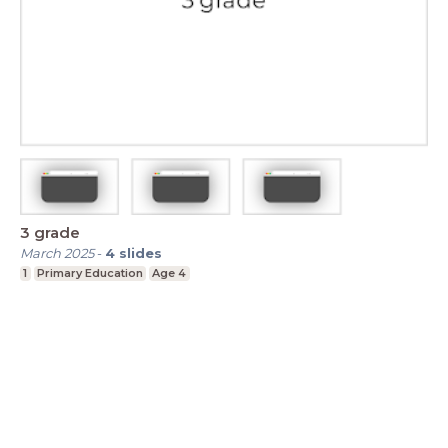
3 grade
March 2025
-
4
slides
1
Primary Education
Age 4