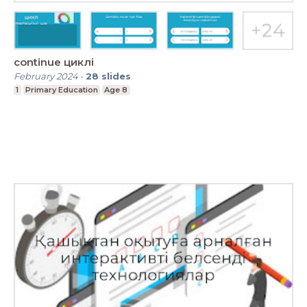
continue циклі
February 2024
-
28
slides
1
Primary Education
Age 8