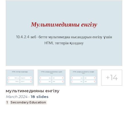
мультимедияны енгізу
March 2024
-
18
slides
1
Secondary Education