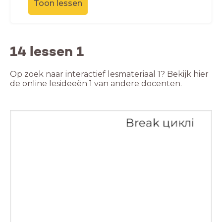
Toon lessen
14 lessen 1
Op zoek naar interactief lesmateriaal 1? Bekijk hier
de online lesideeën 1 van andere docenten.